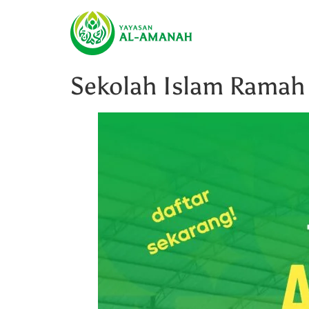
Sekolah Islam Ramah 