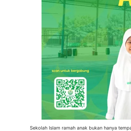
Sekolah Islam ramah anak bukan hanya tempat 