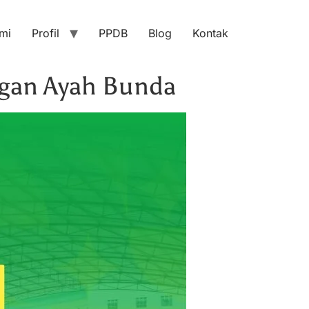
mi
Profil
PPDB
Blog
Kontak
ngan Ayah Bunda