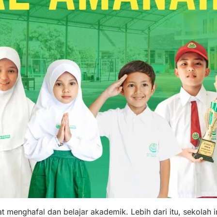
menghafal dan belajar akademik. Lebih dari itu, sekolah i