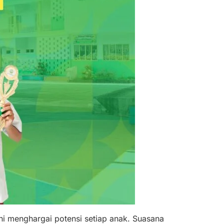
ni menghargai potensi setiap anak. Suasana