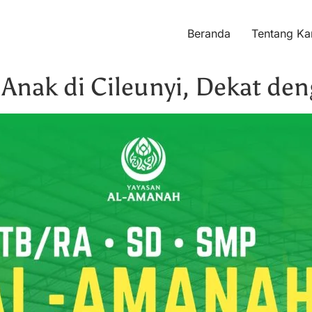
Beranda
Tentang Ka
Anak di Cileunyi, Dekat de