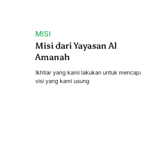
MISI
Misi dari Yayasan
Al
Amanah
Ikhtiar yang kami lakukan untuk mencap
visi yang kami usung