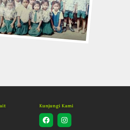
ait
Kunjungi Kami