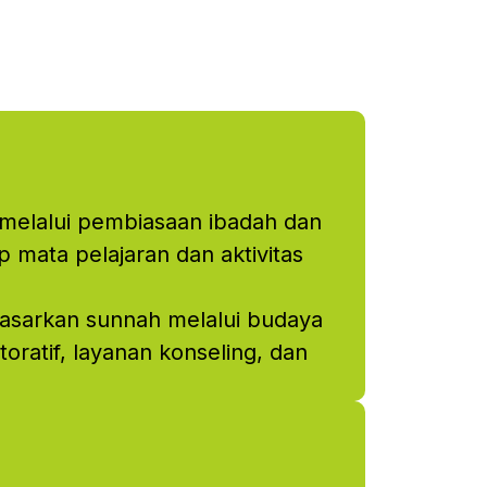
melalui pembiasaan ibadah dan
 mata pelajaran dan aktivitas
asarkan sunnah melalui budaya
storatif, layanan konseling, dan