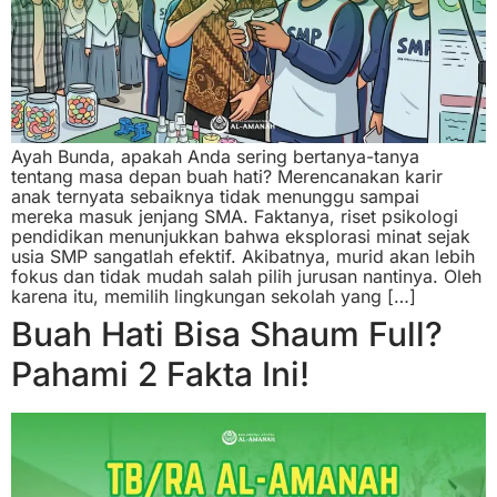
Ayah Bunda, apakah Anda sering bertanya-tanya
tentang masa depan buah hati? Merencanakan karir
anak ternyata sebaiknya tidak menunggu sampai
mereka masuk jenjang SMA. Faktanya, riset psikologi
pendidikan menunjukkan bahwa eksplorasi minat sejak
usia SMP sangatlah efektif. Akibatnya, murid akan lebih
fokus dan tidak mudah salah pilih jurusan nantinya. Oleh
karena itu, memilih lingkungan sekolah yang […]
Buah Hati Bisa Shaum Full?
Pahami 2 Fakta Ini!