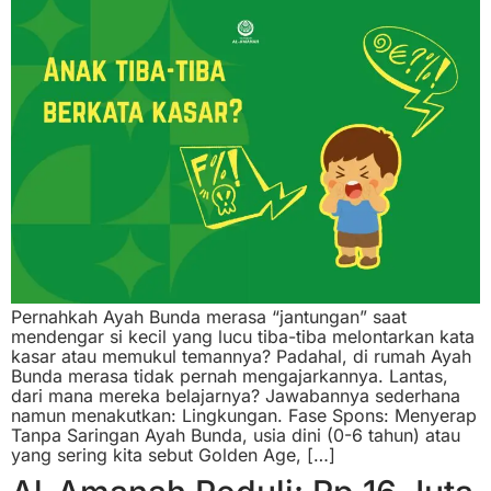
Pernahkah Ayah Bunda merasa “jantungan” saat
mendengar si kecil yang lucu tiba-tiba melontarkan kata
kasar atau memukul temannya? Padahal, di rumah Ayah
Bunda merasa tidak pernah mengajarkannya. Lantas,
dari mana mereka belajarnya? Jawabannya sederhana
namun menakutkan: Lingkungan. Fase Spons: Menyerap
Tanpa Saringan Ayah Bunda, usia dini (0-6 tahun) atau
yang sering kita sebut Golden Age, […]