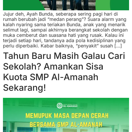
Jujur deh, Ayah Bunda, seberapa sering pagi hari di
rumah berubah jadi “medan perang”? Suara alarm yang
kalah nyaring sama teriakan Bunda, anak yang menarik
selimut lagi, sampai akhirnya berangkat sekolah dengan
muka cemberut dan suasana hati yang rusak. Kalau ini
terjadi setiap hari, tandanya ada pola kedisiplinan yang
perlu diperbaiki. Kabar baiknya, “penyakit” susah […]
Tahun Baru Masih Galau Cari
Sekolah? Amankan Sisa
Kuota SMP Al-Amanah
Sekarang!