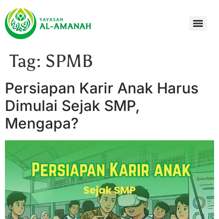
Tag:
SPMB
Persiapan Karir Anak Harus
Dimulai Sejak SMP,
Mengapa?