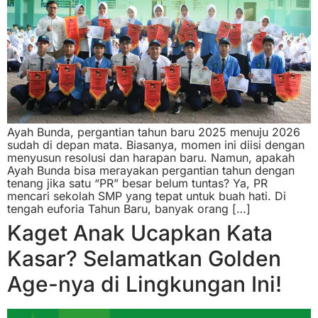
Ayah Bunda, pergantian tahun baru 2025 menuju 2026
sudah di depan mata. Biasanya, momen ini diisi dengan
menyusun resolusi dan harapan baru. Namun, apakah
Ayah Bunda bisa merayakan pergantian tahun dengan
tenang jika satu “PR” besar belum tuntas? Ya, PR
mencari sekolah SMP yang tepat untuk buah hati. Di
tengah euforia Tahun Baru, banyak orang […]
Kaget Anak Ucapkan Kata
Kasar? Selamatkan Golden
Age-nya di Lingkungan Ini!