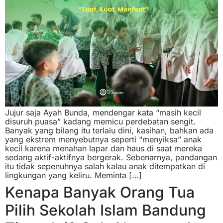
Jujur saja Ayah Bunda, mendengar kata “masih kecil
disuruh puasa” kadang memicu perdebatan sengit.
Banyak yang bilang itu terlalu dini, kasihan, bahkan ada
yang ekstrem menyebutnya seperti “menyiksa” anak
kecil karena menahan lapar dan haus di saat mereka
sedang aktif-aktifnya bergerak. Sebenarnya, pandangan
itu tidak sepenuhnya salah kalau anak ditempatkan di
lingkungan yang keliru. Meminta […]
Kenapa Banyak Orang Tua
Pilih Sekolah Islam Bandung