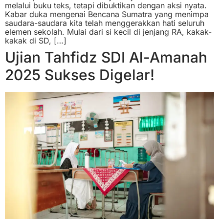
melalui buku teks, tetapi dibuktikan dengan aksi nyata.
Kabar duka mengenai Bencana Sumatra yang menimpa
saudara-saudara kita telah menggerakkan hati seluruh
elemen sekolah. Mulai dari si kecil di jenjang RA, kakak-
kakak di SD, […]
Ujian Tahfidz SDI Al-Amanah
2025 Sukses Digelar!