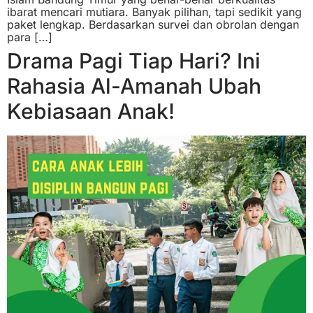
ibarat mencari mutiara. Banyak pilihan, tapi sedikit yang
paket lengkap. Berdasarkan survei dan obrolan dengan
para […]
Drama Pagi Tiap Hari? Ini
Rahasia Al-Amanah Ubah
Kebiasaan Anak!