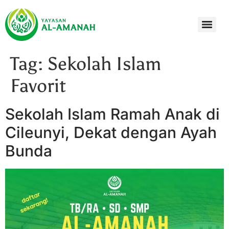
Tag:
Sekolah Islam
Favorit
Sekolah Islam Ramah Anak di
Cileunyi, Dekat dengan Ayah
Bunda