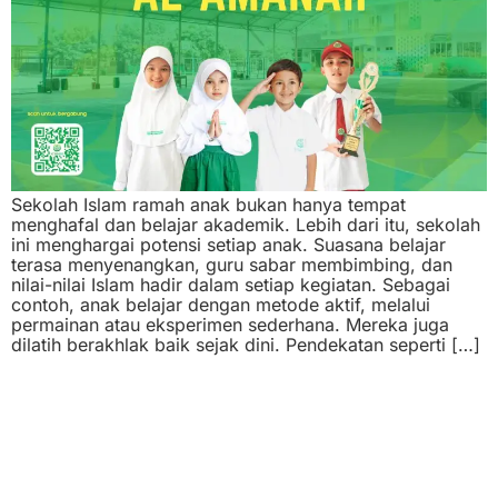
Sekolah Islam ramah anak bukan hanya tempat
menghafal dan belajar akademik. Lebih dari itu, sekolah
ini menghargai potensi setiap anak. Suasana belajar
terasa menyenangkan, guru sabar membimbing, dan
nilai-nilai Islam hadir dalam setiap kegiatan. Sebagai
contoh, anak belajar dengan metode aktif, melalui
permainan atau eksperimen sederhana. Mereka juga
dilatih berakhlak baik sejak dini. Pendekatan seperti […]