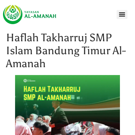
Haflah Takharruj SMP
Islam Bandung Timur Al-
Amanah