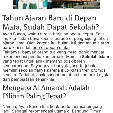
Tahun Ajaran Baru di Depan
Mata, Sudah Dapat Sekolah?
Ayah Bunda, waktu terasa berjalan begitu cepat. Saat
ini, kita sudah benar-benar berada di penghujung tahun
ajaran lama. Oleh karena itu, bulan Juli dan tahun ajaran
baru kini sudah
ada di depan mata.
Faktanya, banyak orang tua yang mulai panik mencari
rekomendasi pendidikan terbaik. Memilih
Sekolah Islam
yang tepat untuk anak memang tidak boleh
sembarangan. Sayangnya, banyak yang terjebak
memilih sekolah hanya karena ikut-ikutan tren promosi
semata. Padahal, anak sangat membutuhkan bukti nyata
dari pembiasaan sehari-hari.
Mengapa Al-Amanah Adalah
Pilihan Paling Tepat?
Namun, Ayah Bunda kini tidak perlu merasa bingung
lagi. Sebagai rekomendasi utama di Bandung Timur,