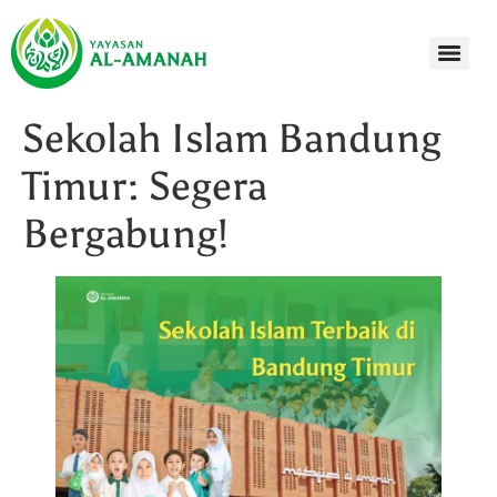
Sekolah Islam Bandung
Timur: Segera
Bergabung!