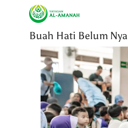
Buah Hati Belum Nya