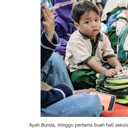
Ayah Bunda, minggu pertama buah hati seko