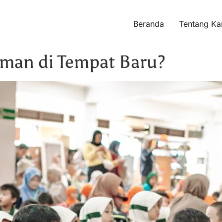
Beranda
Tentang Ka
man di Tempat Baru?