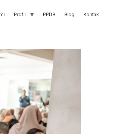
mi
Profil
PPDB
Blog
Kontak