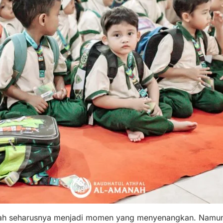
lah seharusnya menjadi momen yang menyenangkan. Namun