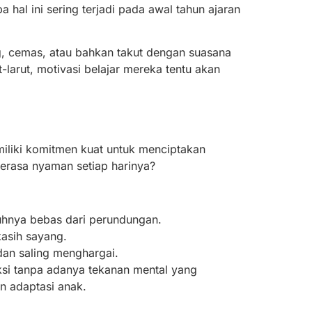
hal ini sering terjadi pada awal tahun ajaran
, cemas, atau bahkan takut dengan suasana
-larut, motivasi belajar mereka tentu akan
iliki komitmen kuat untuk menciptakan
erasa nyaman setiap harinya?
hnya bebas dari perundungan.
asih sayang.
dan saling menghargai.
ksi tanpa adanya tekanan mental yang
n adaptasi anak.