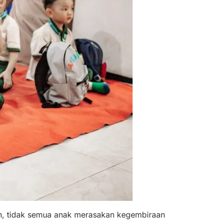
, tidak semua anak merasakan kegembiraan