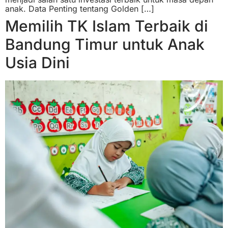
anak. Data Penting tentang Golden […]
Memilih TK Islam Terbaik di
Bandung Timur untuk Anak
Usia Dini