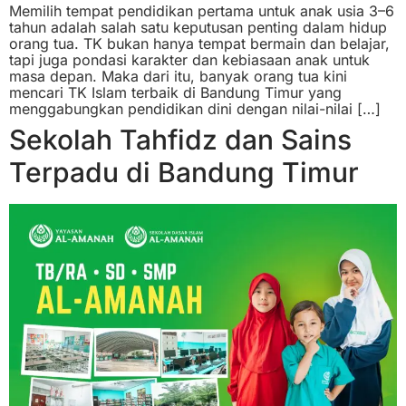
Memilih tempat pendidikan pertama untuk anak usia 3–6
tahun adalah salah satu keputusan penting dalam hidup
orang tua. TK bukan hanya tempat bermain dan belajar,
tapi juga pondasi karakter dan kebiasaan anak untuk
masa depan. Maka dari itu, banyak orang tua kini
mencari TK Islam terbaik di Bandung Timur yang
menggabungkan pendidikan dini dengan nilai-nilai […]
Sekolah Tahfidz dan Sains
Terpadu di Bandung Timur