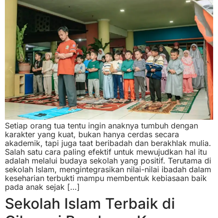
Setiap orang tua tentu ingin anaknya tumbuh dengan
karakter yang kuat, bukan hanya cerdas secara
akademik, tapi juga taat beribadah dan berakhlak mulia.
Salah satu cara paling efektif untuk mewujudkan hal itu
adalah melalui budaya sekolah yang positif. Terutama di
sekolah Islam, mengintegrasikan nilai-nilai ibadah dalam
keseharian terbukti mampu membentuk kebiasaan baik
pada anak sejak […]
Sekolah Islam Terbaik di