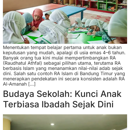
Menentukan tempat belajar pertama untuk anak bukan
keputusan yang mudah, apalagi di usia emas 4–6 tahun.
Banyak orang tua kini mulai mempertimbangkan RA
(Raudhatul Athfal) sebagai pilihan utama, terutama RA
berbasis Islam yang menanamkan nilai-nilai adab sejak
dini. Salah satu contoh RA Islam di Bandung Timur yang
menerapkan pendekatan ini secara konsisten adalah RA
Al-Amanah […]
Budaya Sekolah: Kunci Anak
Terbiasa Ibadah Sejak Dini