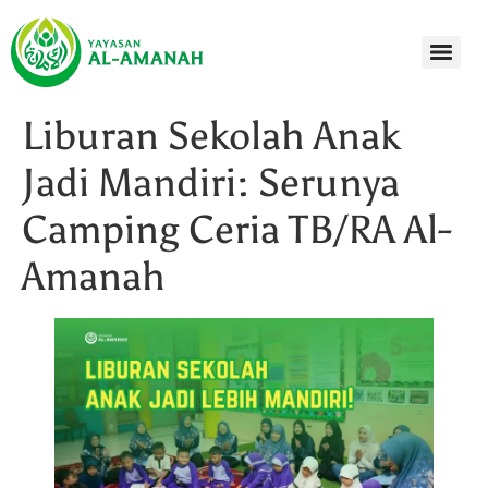
Liburan Sekolah Anak
Jadi Mandiri: Serunya
Camping Ceria TB/RA Al-
Amanah